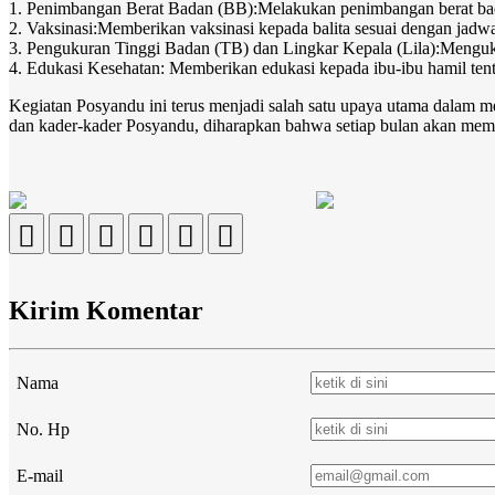
1. Penimbangan Berat Badan (BB):Melakukan penimbangan berat 
2. Vaksinasi:Memberikan vaksinasi kepada balita sesuai dengan jadw
3. Pengukuran Tinggi Badan (TB) dan Lingkar Kepala (Lila):Menguku
4. Edukasi Kesehatan: Memberikan edukasi kepada ibu-ibu hamil ten
Kegiatan Posyandu ini terus menjadi salah satu upaya utama dalam m
dan kader-kader Posyandu, diharapkan bahwa setiap bulan akan memba
Kirim Komentar
Nama
No. Hp
E-mail