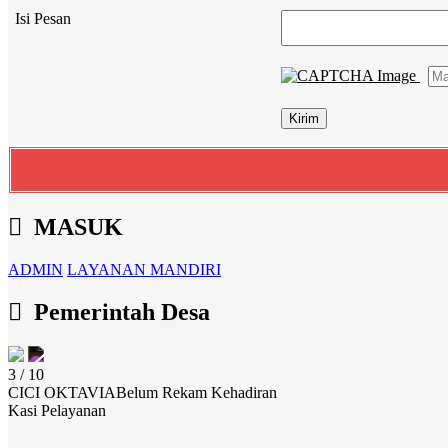
Isi Pesan
MASUK
ADMIN
LAYANAN MANDIRI
Pemerintah Desa
3 / 10
CICI OKTAVIA
Belum Rekam Kehadiran
Kasi Pelayanan