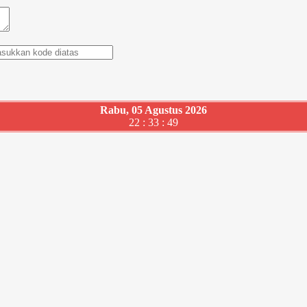
Rabu, 05 Agustus 2026
22 : 33 : 50