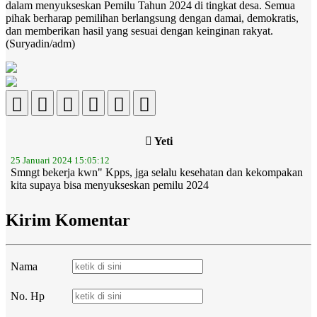
dalam menyukseskan Pemilu Tahun 2024 di tingkat desa. Semua
pihak berharap pemilihan berlangsung dengan damai, demokratis,
dan memberikan hasil yang sesuai dengan keinginan rakyat.
(Suryadin/adm)
Yeti
25 Januari 2024 15:05:12
Smngt bekerja kwn" Kpps, jga selalu kesehatan dan kekompakan
kita supaya bisa menyukseskan pemilu 2024
Kirim Komentar
Nama
No. Hp