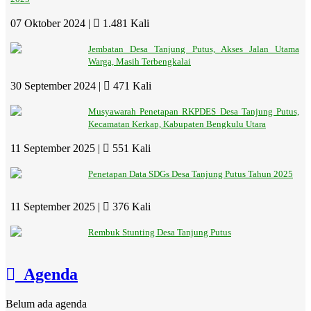
07 Oktober 2024 |
1.481 Kali
Jembatan Desa Tanjung Putus, Akses Jalan Utama
Warga, Masih Terbengkalai
30 September 2024 |
471 Kali
Musyawarah Penetapan RKPDES Desa Tanjung Putus,
Kecamatan Kerkap, Kabupaten Bengkulu Utara
11 September 2025 |
551 Kali
Penetapan Data SDGs Desa Tanjung Putus Tahun 2025
11 September 2025 |
376 Kali
Rembuk Stunting Desa Tanjung Putus
Agenda
Belum ada agenda