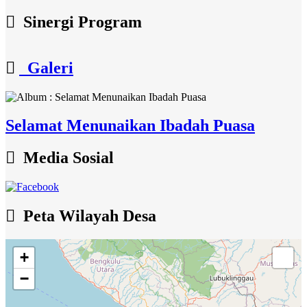
Sinergi Program
Galeri
Selamat Menunaikan Ibadah Puasa
Media Sosial
Peta Wilayah Desa
+
−