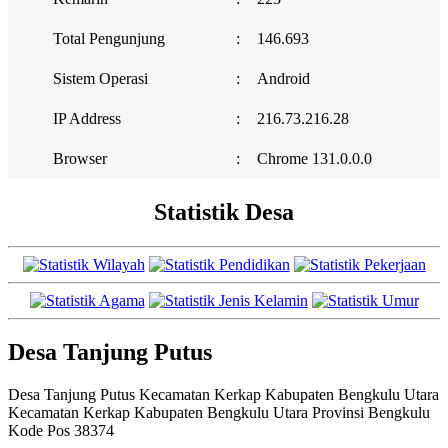
Total Pengunjung
:
146.693
Sistem Operasi
:
Android
IP Address
:
216.73.216.28
Browser
:
Chrome 131.0.0.0
Statistik Desa
Desa Tanjung Putus
Desa Tanjung Putus Kecamatan Kerkap Kabupaten Bengkulu Utara
Kecamatan Kerkap Kabupaten Bengkulu Utara Provinsi Bengkulu
Kode Pos 38374