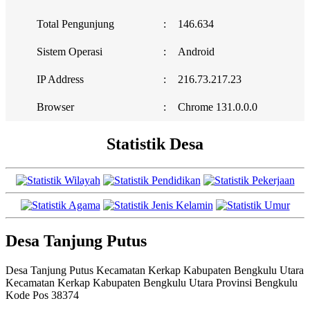
Total Pengunjung
:
146.634
Sistem Operasi
:
Android
IP Address
:
216.73.217.23
Browser
:
Chrome 131.0.0.0
Statistik Desa
Desa Tanjung Putus
Desa Tanjung Putus Kecamatan Kerkap Kabupaten Bengkulu Utara
Kecamatan Kerkap Kabupaten Bengkulu Utara Provinsi Bengkulu
Kode Pos 38374