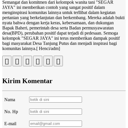
Semangat dan komitmen dari kelompok wanita tani "SEGAR
JAYA" ini memberikan contoh yang sangat positif dalam
menginspirasi komunitas lainnya untuk terllibat dalam kegiatan
pertanian yang berkelanjutan dan berkembang. Mereka adalah bukti
nyata bahwa dengan kerja keras, kebersamaan, dan dukungan
Bapak Baheri, pemerintah desa serta Badan permusyawaratan
desa(BPD), perubahan positif dapat terjadi di pedesaan. Semoga
kelompok "SEGAR JAYA" ini terus memberikan dampak positif
bagi masyarakat Desa Tanjung Putus dan menjadi inspirasi bagi
komunitas lainnya.[ Henci/adm]
Kirim Komentar
Nama
No. Hp
E-mail