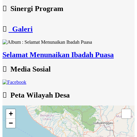
Sinergi Program
Galeri
Selamat Menunaikan Ibadah Puasa
Media Sosial
Peta Wilayah Desa
+
−